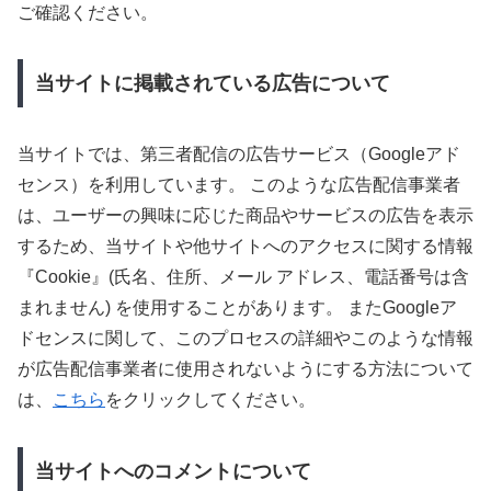
ご確認ください。
当サイトに掲載されている広告について
当サイトでは、第三者配信の広告サービス（Googleアド
センス）を利用しています。 このような広告配信事業者
は、ユーザーの興味に応じた商品やサービスの広告を表示
するため、当サイトや他サイトへのアクセスに関する情報
『Cookie』(氏名、住所、メール アドレス、電話番号は含
まれません) を使用することがあります。 またGoogleア
ドセンスに関して、このプロセスの詳細やこのような情報
が広告配信事業者に使用されないようにする方法について
は、
こちら
をクリックしてください。
当サイトへのコメントについて