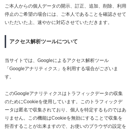
ご本人からの個人データの開示、訂正、追加、削除、利用
停止のご希望の場合には、ご本人であることを確認させて
いただいた上、速やかに対応させていただきます。
アクセス解析ツールについて
当サイトでは、Googleによるアクセス解析ツール
「Googleアナリティクス」を利用する場合がございま
す。
このGoogleアナリティクスはトラフィックデータの収集
のためにCookieを使用しています。このトラフィックデ
ータは匿名で収集されており、個人を特定するものではあ
りません。この機能はCookieを無効にすることで収集を
拒否することが出来ますので、お使いのブラウザの設定を