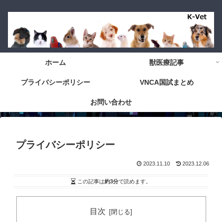
ホーム
獣医療記事
プライバシーポリシー
VNCA国試まとめ
お問い合わせ
プライバシーポリシー
2023.11.10
2023.12.06
この記事は
約3分
で読めます。
目次