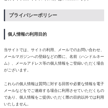
プライバシーポリシー
個人情報の利用目的
当サイトでは、サイトの利用、メールでのお問い合わせ、
メールマガジンへの登録などの際に、名前（ハンドルネー
ム）、メールアドレス等の個人情報をご登録いただく場合
がございます。
これらの個人情報は質問に対する回答や必要な情報を電子
メールなどをでご連絡する場合に利用させていただくもの
であり、個人情報をご提供いただく際の目的以外では利用
いたしません。