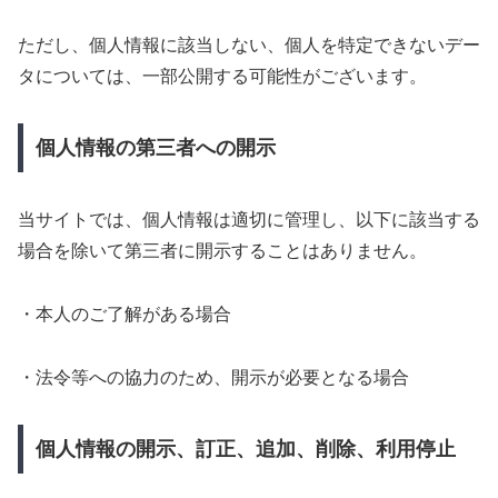
ただし、個人情報に該当しない、個人を特定できないデー
タについては、一部公開する可能性がございます。
個人情報の第三者への開示
当サイトでは、個人情報は適切に管理し、以下に該当する
場合を除いて第三者に開示することはありません。
・本人のご了解がある場合
・法令等への協力のため、開示が必要となる場合
個人情報の開示、訂正、追加、削除、利用停止