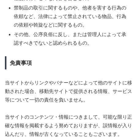
禁制品の取引に関するものや、他者を害する行為の
依頼など、法律によって禁止されている物品、行為
の依頼や斡旋などに関するもの。
その他、公序良俗に反し、または管理人によって承
認すべきでないと認められるもの。
免責事項
当サイトからリンクやバナーなどによって他のサイトに移
動された場合、移動先サイトで提供される情報、サービス
等について一切の責任を負いません。
当サイトのコンテンツ・情報につきまして、可能な限り正
確な情報を掲載するよう努めておりますが、誤情報が入り
込んだり、情報が古くなっていることもございます。