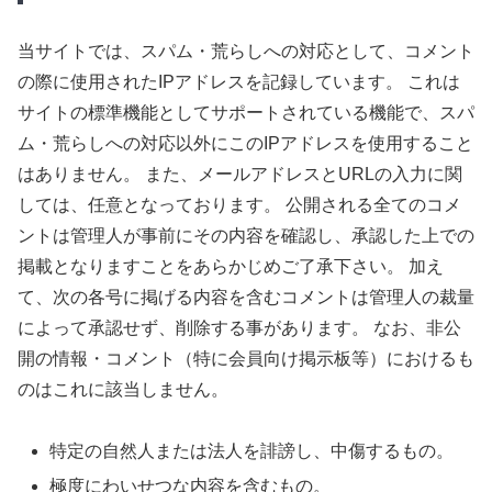
当サイトでは、スパム・荒らしへの対応として、コメント
の際に使用されたIPアドレスを記録しています。 これは
サイトの標準機能としてサポートされている機能で、スパ
ム・荒らしへの対応以外にこのIPアドレスを使用すること
はありません。 また、メールアドレスとURLの入力に関
しては、任意となっております。 公開される全てのコメ
ントは管理人が事前にその内容を確認し、承認した上での
掲載となりますことをあらかじめご了承下さい。 加え
て、次の各号に掲げる内容を含むコメントは管理人の裁量
によって承認せず、削除する事があります。 なお、非公
開の情報・コメント（特に会員向け掲示板等）におけるも
のはこれに該当しません。
特定の自然人または法人を誹謗し、中傷するもの。
極度にわいせつな内容を含むもの。