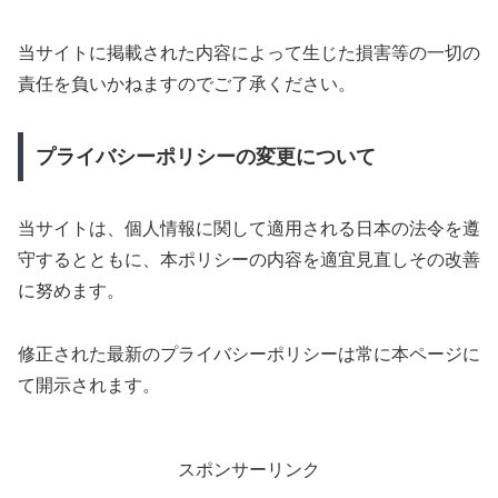
当サイトに掲載された内容によって生じた損害等の一切の
責任を負いかねますのでご了承ください。
プライバシーポリシーの変更について
当サイトは、個人情報に関して適用される日本の法令を遵
守するとともに、本ポリシーの内容を適宜見直しその改善
に努めます。
修正された最新のプライバシーポリシーは常に本ページに
て開示されます。
スポンサーリンク