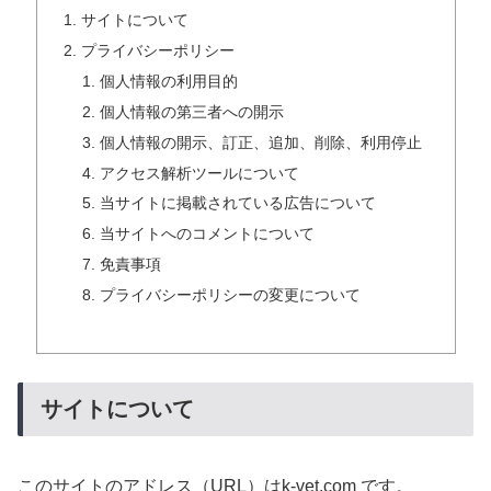
サイトについて
プライバシーポリシー
個人情報の利用目的
個人情報の第三者への開示
個人情報の開示、訂正、追加、削除、利用停止
アクセス解析ツールについて
当サイトに掲載されている広告について
当サイトへのコメントについて
免責事項
プライバシーポリシーの変更について
サイトについて
このサイトのアドレス（URL）はk-vet.com です。